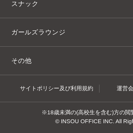
スナック
ガールズラウンジ
その他
サイトポリシー及び利用規約
運営
※18歳未満の(高校生を含む)方の
© INSOU OFFICE INC. All Rig