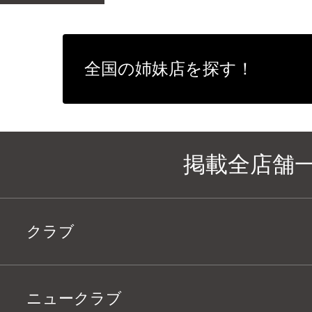
全国の姉妹店を探す！
掲載全店舗
クラブ
ニュークラブ