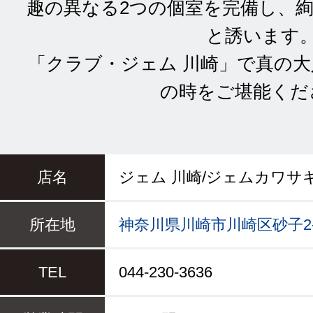
趣の異なる2つの個室を完備し、
と誘います
「クラブ・ジェム 川崎」で真の
の時をご堪能くだ
店名
ジェム 川崎/ジェムカワサ
所在地
神奈川県川崎市川崎区砂子2-6-
TEL
044-230-3636