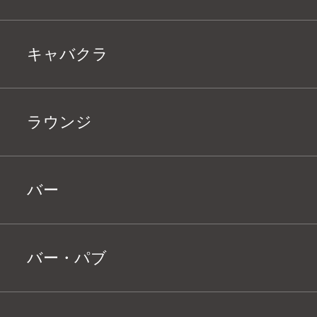
キャバクラ
ラウンジ
バー
バー・パブ