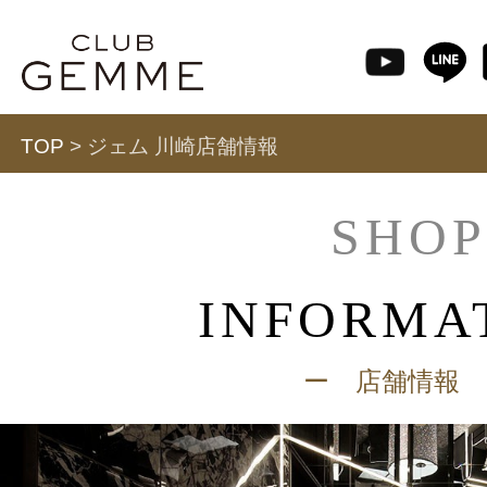
TOP
> ジェム 川崎店舗情報
SHOP
INFORMA
ー 店舗情報 