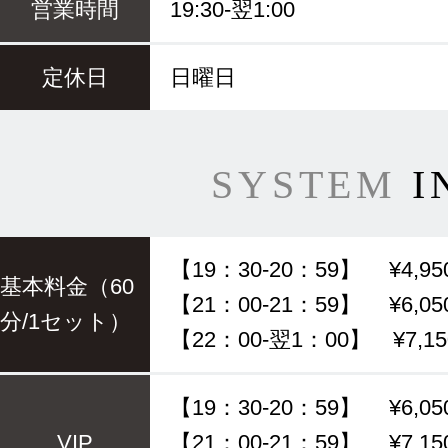
営業時間
19:30-翌1:00
定休日
日曜日
SYSTEM
I
【19：30-20：59】 ¥4,95
基本料金（60
【21：00-21：59】 ¥6,05
分/1セット）
【22：00-翌1：00】 ¥7,15
【19：30-20：59】 ¥6,05
VIP
【21：00-21：59】 ¥7,15