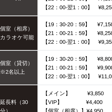
【22：00-翌1：00】 ¥8,25
【19：30-20：59】 ¥7,15
個室（相席）
【21：00-21：59】 ¥8,25
カラオケ可能
【22：00-翌1：00】 ¥9,35
【19：30-20：59】 ¥8,80
個室（貸切）
【21：00-21：59】 ¥9,90
※2名以上
【22：00-翌1：00】 ¥11,0
【メイン】 ¥3,850
延長料（30
【VIP】 ¥4,400
分）
【個室（相席）】¥4,950